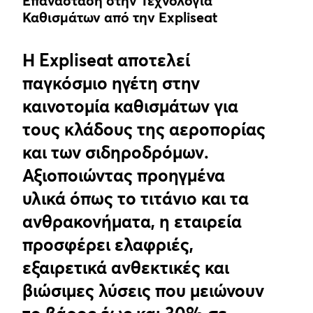
Επανάσταση στην Τεχνολογία
Καθισμάτων από την Expliseat
Η Expliseat αποτελεί
παγκόσμιο ηγέτη στην
καινοτομία καθισμάτων για
τους κλάδους της αεροπορίας
και των σιδηροδρόμων.
Αξιοποιώντας προηγμένα
υλικά όπως το τιτάνιο και τα
ανθρακονήματα, η εταιρεία
προσφέρει ελαφριές,
εξαιρετικά ανθεκτικές και
βιώσιμες λύσεις που μειώνουν