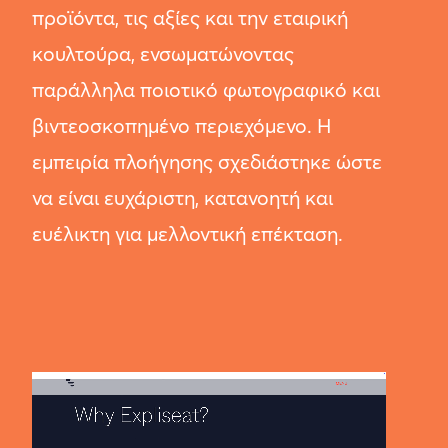
προϊόντα, τις αξίες και την εταιρική
κουλτούρα, ενσωματώνοντας
παράλληλα ποιοτικό φωτογραφικό και
βιντεοσκοπημένο περιεχόμενο. Η
εμπειρία πλοήγησης σχεδιάστηκε ώστε
να είναι ευχάριστη, κατανοητή και
ευέλικτη για μελλοντική επέκταση.