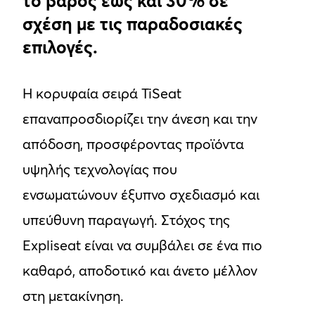
το βάρος έως και 30% σε
σχέση με τις παραδοσιακές
επιλογές.
Η κορυφαία σειρά TiSeat
επαναπροσδιορίζει την άνεση και την
απόδοση, προσφέροντας προϊόντα
υψηλής τεχνολογίας που
ενσωματώνουν έξυπνο σχεδιασμό και
υπεύθυνη παραγωγή. Στόχος της
Expliseat είναι να συμβάλει σε ένα πιο
καθαρό, αποδοτικό και άνετο μέλλον
στη μετακίνηση.