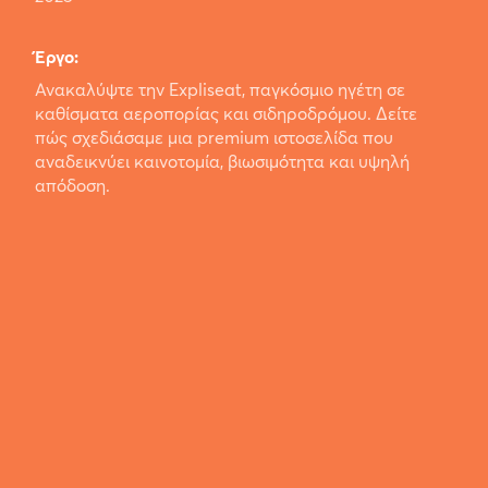
Έργο:
Ανακαλύψτε την Expliseat, παγκόσμιο ηγέτη σε
καθίσματα αεροπορίας και σιδηροδρόμου. Δείτε
πώς σχεδιάσαμε μια premium ιστοσελίδα που
αναδεικνύει καινοτομία, βιωσιμότητα και υψηλή
απόδοση.