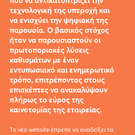
που να αντικατοπτρίζει την
τεχνολογική της υπεροχή και
να ενισχύει την ψηφιακή της
παρουσία. Ο βασικός στόχος
ήταν να παρουσιαστούν οι
πρωτοποριακές λύσεις
καθισμάτων με έναν
εντυπωσιακό και ενημερωτικό
τρόπο, επιτρέποντας στους
επισκέπτες να ανακαλύψουν
πλήρως το εύρος της
καινοτομίας της εταιρείας.
Το νέο website έπρεπε να αναδείξει τα